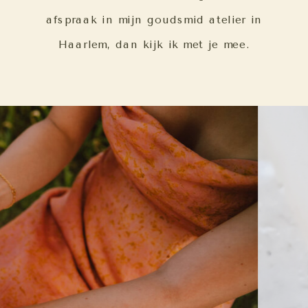
afspraak in mijn goudsmid atelier in
Haarlem, dan kijk ik met je mee.