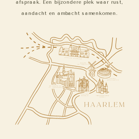
afspraak. Een bijzondere plek waar rust,
aandacht en ambacht samenkomen.