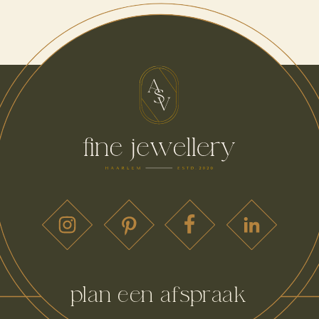
plan een afspraak