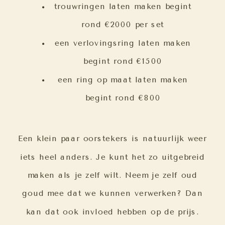
trouwringen laten maken begint
rond €2000 per set
een verlovingsring laten maken
begint rond €1500
een ring op maat laten maken
begint rond €800
Een klein paar oorstekers is natuurlijk weer
iets heel anders. Je kunt het zo uitgebreid
maken als je zelf wilt. Neem je zelf oud
goud mee dat we kunnen verwerken? Dan
kan dat ook invloed hebben op de prijs.