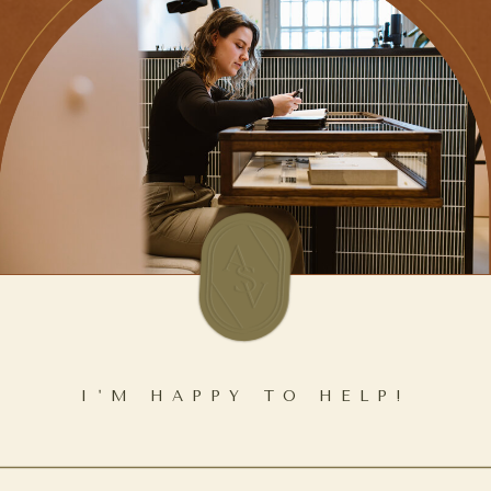
I'M HAPPY TO HELP!