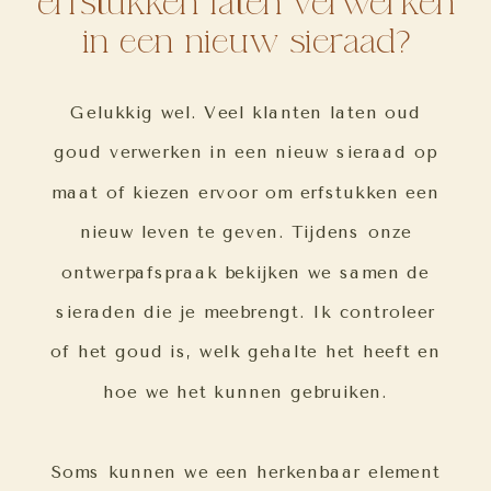
erfstukken laten verwerken
in een nieuw sieraad?
Gelukkig wel. Veel klanten laten oud
goud verwerken in een nieuw sieraad op
maat of kiezen ervoor om erfstukken een
nieuw leven te geven. Tijdens onze
ontwerpafspraak bekijken we samen de
sieraden die je meebrengt. Ik controleer
of het goud is, welk gehalte het heeft en
hoe we het kunnen gebruiken.
Soms kunnen we een herkenbaar element