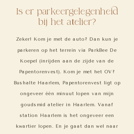
Is er parkeergelegenheid
bij het atelier?
Zeker! Kom je met de auto? Dan kun je
parkeren op het terrein via ParkBee De
Koepel (inrijden aan de zijde van de
Papentorenvest). Kom je met het OV?
Bushalte Haarlem, Papentorenvest ligt op
ongeveer één minuut lopen van mijn
goudsmid atelier in Haarlem. Vanaf
station Haarlem is het ongeveer een
kwartier lopen. En je gaat dan wel naar