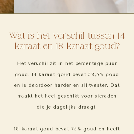
Wat is het verschil tussen 14
karaat en 18 karaat goud?
Het verschil zit in het percentage puur
goud. 14 karaat goud bevat 58,5% goud
en is daardoor harder en slijtvaster. Dat
maakt het heel geschikt voor sieraden
die je dagelijks draagt.
18 karaat goud bevat 75% goud en heeft