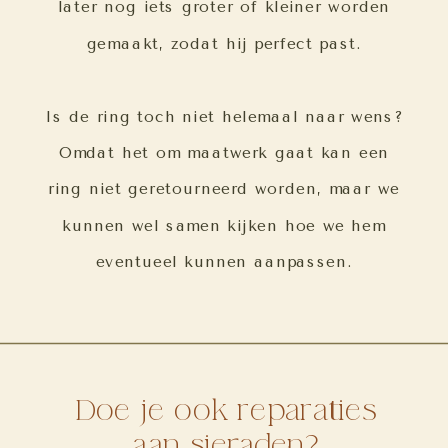
later nog iets groter of kleiner worden
gemaakt, zodat hij perfect past.
Is de ring toch niet helemaal naar wens?
Omdat het om maatwerk gaat kan een
ring niet geretourneerd worden, maar we
kunnen wel samen kijken hoe we hem
eventueel kunnen aanpassen.
Doe je ook reparaties
aan sieraden?