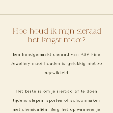
Hoe houd ik mijn sieraad
het langst mooi?
Een handgemaakt sieraad van ASV Fine
Jewellery mooi houden is gelukkig niet zo
ingewikkeld.
Het beste is om je sieraad af te doen
tijdens slapen, sporten of schoonmaken
met chemicaliën. Berg het op wanneer je