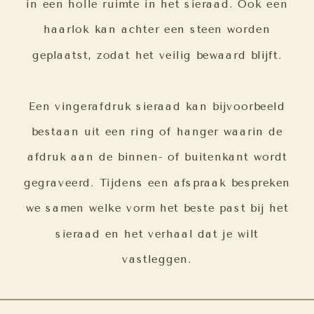
in een holle ruimte in het sieraad. Ook een
haarlok kan achter een steen worden
geplaatst, zodat het veilig bewaard blijft.
Een vingerafdruk sieraad kan bijvoorbeeld
bestaan uit een ring of hanger waarin de
afdruk aan de binnen- of buitenkant wordt
gegraveerd. Tijdens een afspraak bespreken
we samen welke vorm het beste past bij het
sieraad en het verhaal dat je wilt
vastleggen.