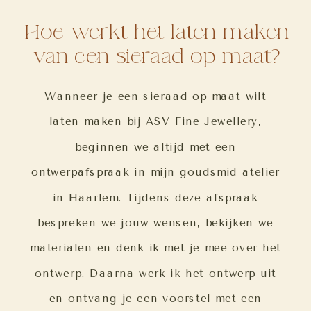
Hoe werkt het laten maken
van een sieraad op maat?
Wanneer je een sieraad op maat wilt
laten maken bij ASV Fine Jewellery,
beginnen we altijd met een
ontwerpafspraak in mijn goudsmid atelier
in Haarlem. Tijdens deze afspraak
bespreken we jouw wensen, bekijken we
materialen en denk ik met je mee over het
ontwerp. Daarna werk ik het ontwerp uit
en ontvang je een voorstel met een