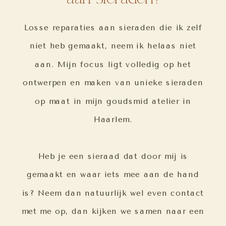
Losse reparaties aan sieraden die ik zelf
niet heb gemaakt, neem ik helaas niet
aan. Mijn focus ligt volledig op het
ontwerpen en maken van unieke sieraden
op maat in mijn goudsmid atelier in
Haarlem.
Heb je een sieraad dat door mij is
gemaakt en waar iets mee aan de hand
is? Neem dan natuurlijk wel even contact
met me op, dan kijken we samen naar een