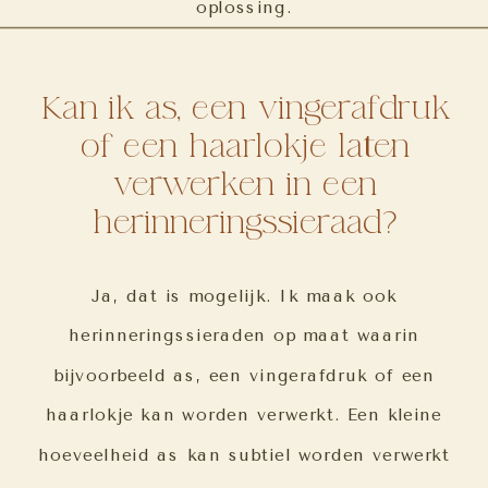
oplossing.
Kan ik as, een vingerafdruk
of een haarlokje laten
verwerken in een
herinneringssieraad?
Ja, dat is mogelijk. Ik maak ook
herinneringssieraden op maat waarin
bijvoorbeeld as, een vingerafdruk of een
haarlokje kan worden verwerkt. Een kleine
hoeveelheid as kan subtiel worden verwerkt