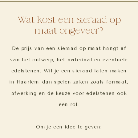
Wat kost een sieraad op
maat ongeveer?
De prijs van een sieraad op maat hangt af
van het ontwerp, het materiaal en eventuele
edelstenen. Wil je een sieraad laten maken
in Haarlem, dan spelen zaken zoals formaat,
afwerking en de keuze voor edelstenen ook
een rol.
Om je een idee te geven: