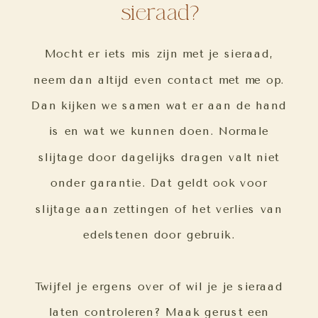
sieraad?
Mocht er iets mis zijn met je sieraad,
neem dan altijd even contact met me op.
Dan kijken we samen wat er aan de hand
is en wat we kunnen doen. Normale
slijtage door dagelijks dragen valt niet
onder garantie. Dat geldt ook voor
slijtage aan zettingen of het verlies van
edelstenen door gebruik.
Twijfel je ergens over of wil je je sieraad
laten controleren? Maak gerust een