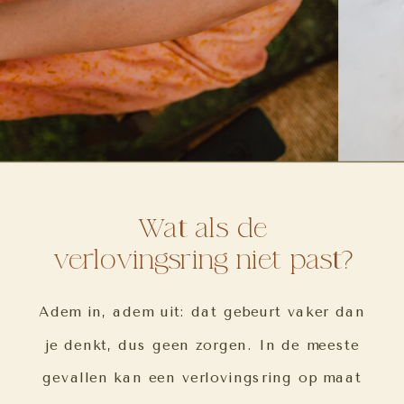
Wat als de
verlovingsring niet past?
Adem in, adem uit: dat gebeurt vaker dan
je denkt, dus geen zorgen. In de meeste
gevallen kan een verlovingsring op maat