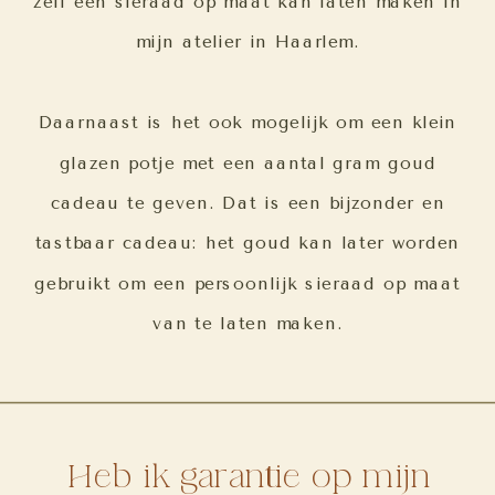
zelf een sieraad op maat kan laten maken in
mijn atelier in Haarlem.
Daarnaast is het ook mogelijk om een klein
glazen potje met een aantal gram goud
cadeau te geven. Dat is een bijzonder en
tastbaar cadeau: het goud kan later worden
gebruikt om een persoonlijk sieraad op maat
van te laten maken.
Heb ik garantie op mijn