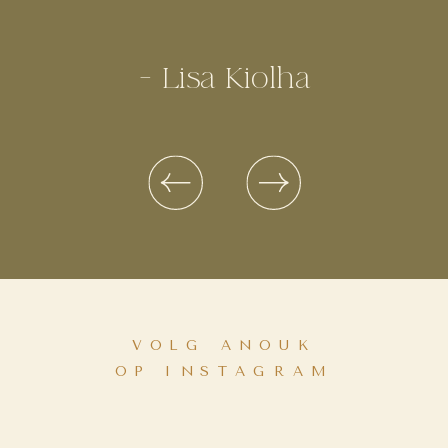
- Lisa Kiolha
VOLG ANOUK
OP INSTAGRAM