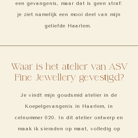
een gevangenis, maar dat is geen straf:
je ziet namelijk een mooi deel van mijn
geliefde Haarlem.
Waar is het atelier van ASV
Fine Jewellery gevestigd?
Je vindt mijn goudsmid atelier in de
Koepelgevangenis in Haarlem, in
celnummer 020. In dit atelier ontwerp en
maak ik sieraden op maat, volledig op