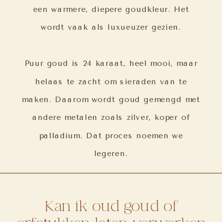
een warmere, diepere goudkleur. Het
wordt vaak als luxueuzer gezien.
Puur goud is 24 karaat, heel mooi, maar
helaas te zacht om sieraden van te
maken. Daarom wordt goud gemengd met
andere metalen zoals zilver, koper of
palladium. Dat proces noemen we
legeren.
Kan ik oud goud of