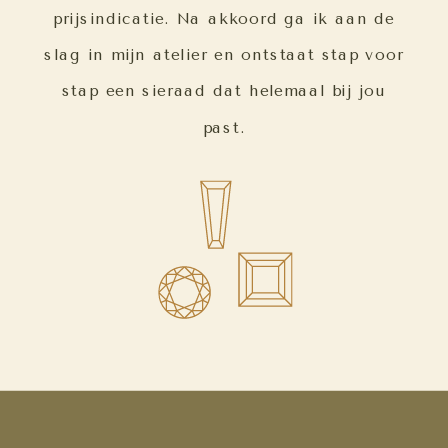
prijsindicatie. Na akkoord ga ik aan de
slag in mijn atelier en ontstaat stap voor
stap een sieraad dat helemaal bij jou
past.