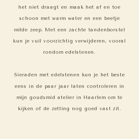
het niet draagt en maak het af en toe
schoon met warm water en een beetje
milde zeep. Met een zachte tandenborstel
kun je vuil voorzichtig verwijderen, vooral
rondom edelstenen.
Sieraden met edelstenen kun je het beste
eens in de paar jaar laten controleren in
mijn goudsmid atelier in Haarlem om te
kijken of de zetting nog goed vast zit.