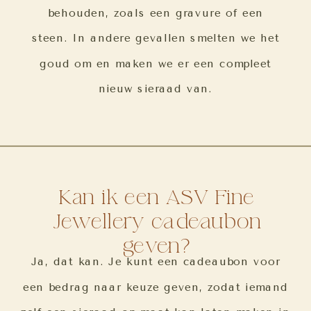
behouden, zoals een gravure of een
steen. In andere gevallen smelten we het
goud om en maken we er een compleet
nieuw sieraad van.
Kan ik een ASV Fine
Jewellery cadeaubon
geven?
Ja, dat kan. Je kunt een cadeaubon voor
een bedrag naar keuze geven, zodat iemand